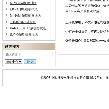
MPM印刷机擦拭纸
卫公司及客户的合法权益，保
EKRA印刷机擦拭纸
害KIC及客户的合法权益。
MINAMI印刷机擦拭纸
JUKI印刷机擦拭纸
上海长磐电子科技有限公司提
PANASERT印刷机擦拭纸
①打开主机后盖，查询到防伪
SAYO印刷机擦拭纸
②登录KIC中国总部网站www.kic.
站内搜索
©2026 上海佳凝电子科技有限公司 版权所有 