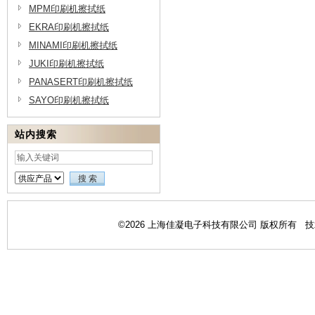
MPM印刷机擦拭纸
EKRA印刷机擦拭纸
MINAMI印刷机擦拭纸
JUKI印刷机擦拭纸
PANASERT印刷机擦拭纸
SAYO印刷机擦拭纸
站内搜索
©2026 上海佳凝电子科技有限公司 版权所有 