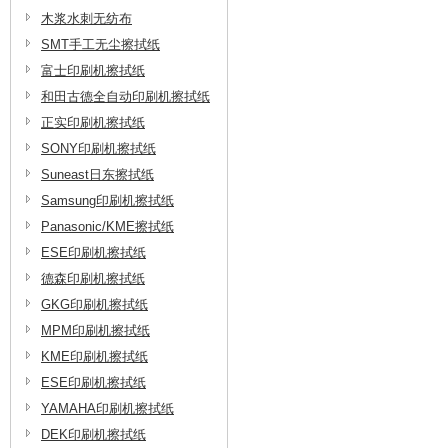
木浆水刺无纺布
SMT手工无尘擦拭纸
富士印刷机擦拭纸
和田古德全自动印刷机擦拭纸
正实印刷机擦拭纸
SONY印刷机擦拭纸
Suneast日东擦拭纸
Samsung印刷机擦拭纸
Panasonic/KME擦拭纸
ESE印刷机擦拭纸
德森印刷机擦拭纸
GKG印刷机擦拭纸
MPM印刷机擦拭纸
KME印刷机擦拭纸
ESE印刷机擦拭纸
YAMAHA印刷机擦拭纸
DEK印刷机擦拭纸