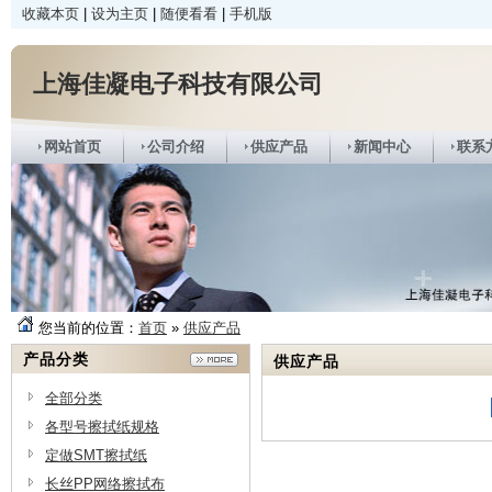
收藏本页
|
设为主页
|
随便看看
|
手机版
上海佳凝电子科技有限公司
网站首页
公司介绍
供应产品
新闻中心
联系
您当前的位置：
首页
»
供应产品
产品分类
供应产品
全部分类
各型号擦拭纸规格
定做SMT擦拭纸
长丝PP网络擦拭布